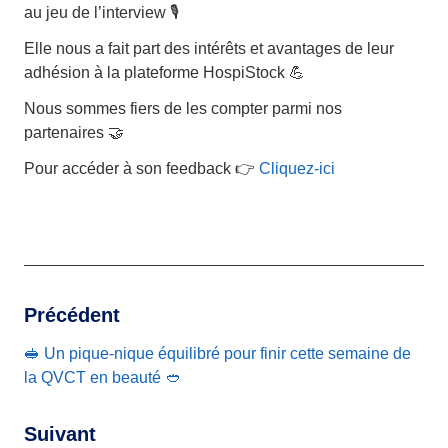
au jeu de l’interview 🎙️
Elle nous a fait part des intérêts et avantages de leur
adhésion à la plateforme HospiStock 💪
Nous sommes fiers de les compter parmi nos
partenaires 🤝
Pour accéder à son feedback 👉
Cliquez-ici
Précédent
🥪 Un pique-nique équilibré pour finir cette semaine de
la QVCT en beauté 🥙
Suivant