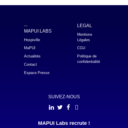
LEGAL
---
MAPUI LABS
Mentions
Hospiville
Légales
MaPUI
CGU
Actualités
Politique de
confidentialité
Contact
Espace Presse
SUIVEZ-NOUS
MAPUI Labs recrute !