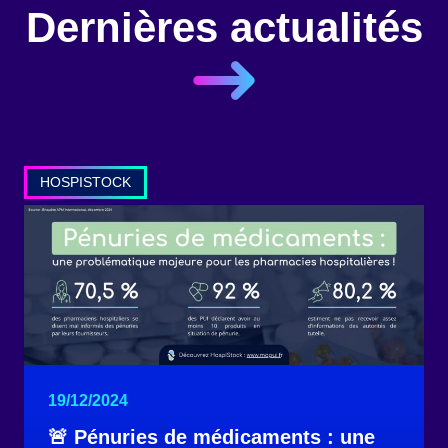
Dernières actualités
HOSPISTOCK
19/12/2024
🚨 Pénuries de médicaments : une