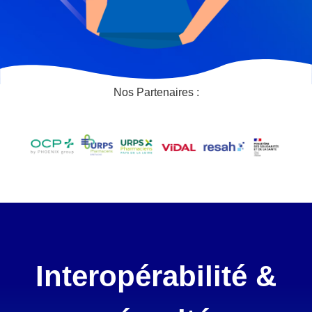
Nos Partenaires :
Interopérabilité &