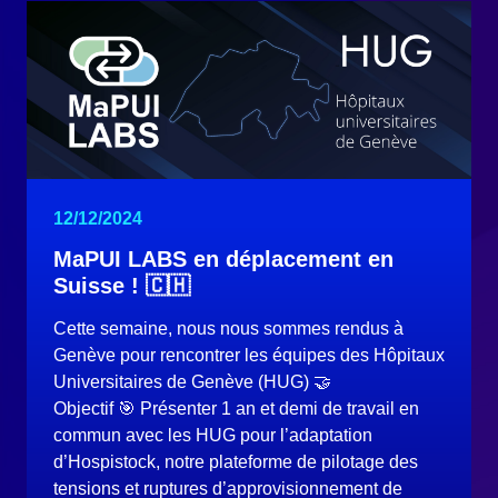
12/12/2024
MaPUI LABS en déplacement en
Suisse ! 🇨🇭
Cette semaine, nous nous sommes rendus à
Genève pour rencontrer les équipes des Hôpitaux
Universitaires de Genève (HUG) 🤝
Objectif 🎯 Présenter 1 an et demi de travail en
commun avec les HUG pour l’adaptation
d’Hospistock, notre plateforme de pilotage des
tensions et ruptures d’approvisionnement de