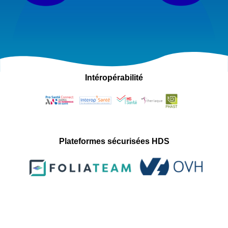
Intéropérabilité
Plateformes sécurisées HDS