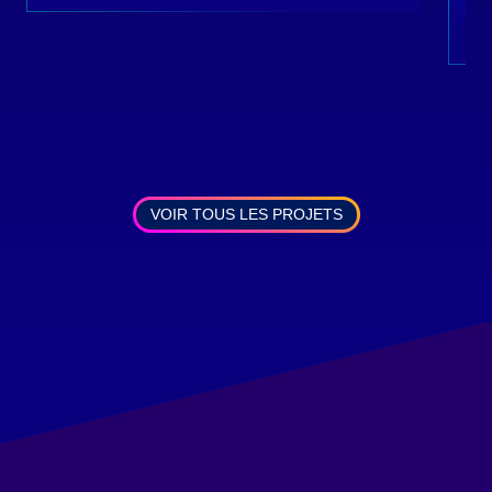
VOIR TOUS LES PROJETS