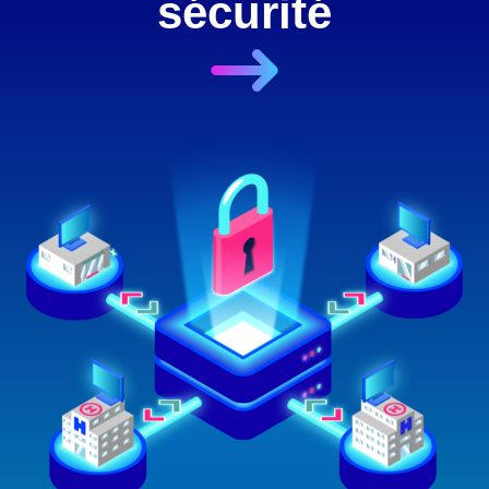
sécurité