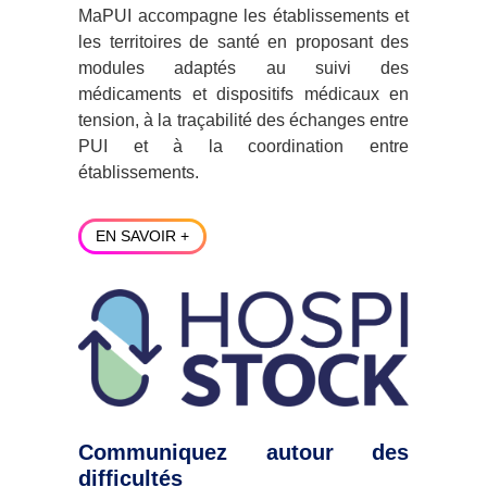
MaPUI accompagne les établissements et
les territoires de santé en proposant des
modules adaptés au suivi des
médicaments et dispositifs médicaux en
tension, à la traçabilité des échanges entre
PUI et à la coordination entre
établissements.
EN SAVOIR +
Communiquez autour des
difficultés