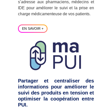
s’adresse aux pharmaciens, médecins et
IDE pour améliorer le suivi et la prise en
charge médicamenteuse de vos patients.
EN SAVOIR +
Partager et centraliser des
informations pour améliorer le
suivi des produits en tension et
optimiser la coopération entre
PUI.