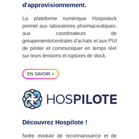
d'approvisionnement.
La plateforme numérique Hospistock
permet aux laboratoires pharmaceutiques,
aux coordinateurs de
groupements/centrales d'achats et aux PUI
de piloter et communiquer en temps réel
sur leurs tensions et ruptures de stock.
EN SAVOIR +
Découvrez Hospilote !
Notre module de reconnaissance et de