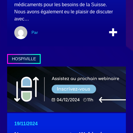
médicaments pour les besoins de la Suisse.
Nous avons également eu le plaisir de discuter
avec…
Par
HOSPIVILLE
19/11/2024