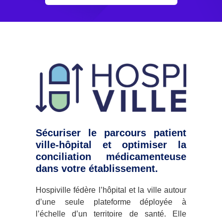
Sécuriser le parcours patient
ville-hôpital et optimiser la
conciliation médicamenteuse
dans votre établissement.
Hospiville fédère l’hôpital et la ville autour
d’une seule plateforme déployée à
l’échelle d’un territoire de santé. Elle