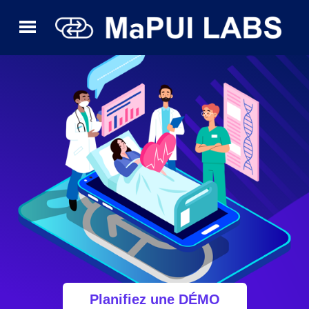
Planifiez une DÉMO